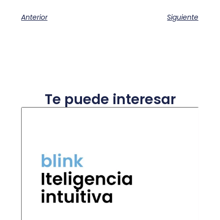
Anterior
Siguiente
Te puede interesar