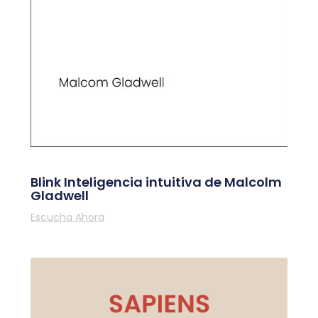
Blink Inteligencia intuitiva de Malcolm
Gladwell
Escucha Ahora