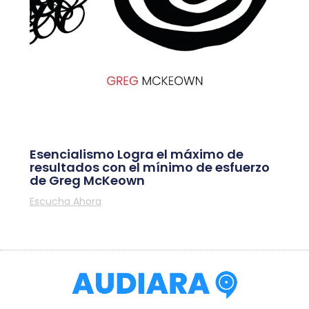
Esencialismo Logra el máximo de
resultados con el mínimo de esfuerzo
de Greg McKeown
Escucha Ahora