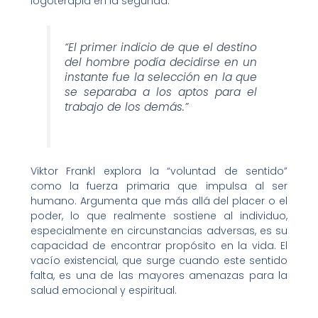
logoterapia en la segunda.
“El primer indicio de que el destino
del hombre podía decidirse en un
instante fue la selección en la que
se separaba a los aptos para el
trabajo de los demás.”
Viktor Frankl explora la “voluntad de sentido”
como la fuerza primaria que impulsa al ser
humano. Argumenta que más allá del placer o el
poder, lo que realmente sostiene al individuo,
especialmente en circunstancias adversas, es su
capacidad de encontrar propósito en la vida. El
vacío existencial, que surge cuando este sentido
falta, es una de las mayores amenazas para la
salud emocional y espiritual.