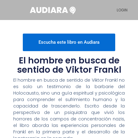
Ir
LOGIN
al
contenido
Escucha este libro en Audiara
El hombre en busca de
sentido de Viktor Frankl
El hombre en busca de sentido de Viktor Frankl no
es solo un testimonio de la barbarie del
Holocausto, sino una guía espiritual y psicológica
para comprender el sufrimiento humano y la
capacidad de trascenderlo. Escrito desde la
perspectiva de un psiquiatra que vivió los
horrores de los campos de concentración nazis,
el libro aborda las experiencias personales de
Frankl en la primera parte y el desarrollo de la