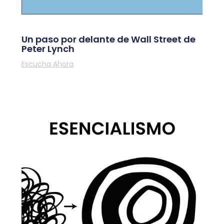
Un paso por delante de Wall Street de
Peter Lynch
Escucha Ahora