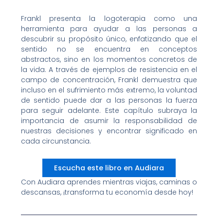
Frankl presenta la logoterapia como una
herramienta para ayudar a las personas a
descubrir su propósito único, enfatizando que el
sentido no se encuentra en conceptos
abstractos, sino en los momentos concretos de
la vida. A través de ejemplos de resistencia en el
campo de concentración, Frankl demuestra que
incluso en el sufrimiento más extremo, la voluntad
de sentido puede dar a las personas la fuerza
para seguir adelante. Este capítulo subraya la
importancia de asumir la responsabilidad de
nuestras decisiones y encontrar significado en
cada circunstancia.
Escucha este libro en Audiara
Con Audiara aprendes mientras viajas, caminas o
descansas, ¡transforma tu economía desde hoy!​