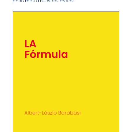
paso más a nuestras metas.