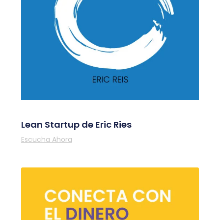
Lean Startup de Eric Ries
Escucha Ahora