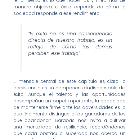
rendimiento es lo que hacemos y medimos de
manera objetiva, el éxito depende de cómo la
sociedad responde a ese rendimiento
“El éxito no es una consecuencia
directa de nuestro trabajo; es un
reflejo de cómo los demás
perciben ese trabajo”
El mensaje central de este capítulo es claro: la
persistencia es un componente indispensable del
éxito. Aunque el talento y las oportunidades
desempeñan un papel importante, la capacidad
de mantenerse firme ante las adversidades es lo
que finalmente distingue a los ganadores de los
que abandonan. Barabási nos invita a cultivar
una mentalidad de resiliencia, recordándonos
que cada obstáculo superado nos acerca un