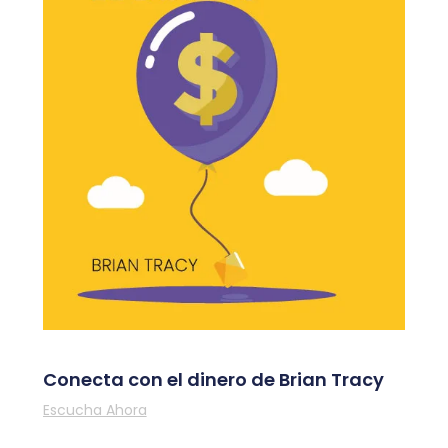
Conecta con el dinero de Brian Tracy
Escucha Ahora