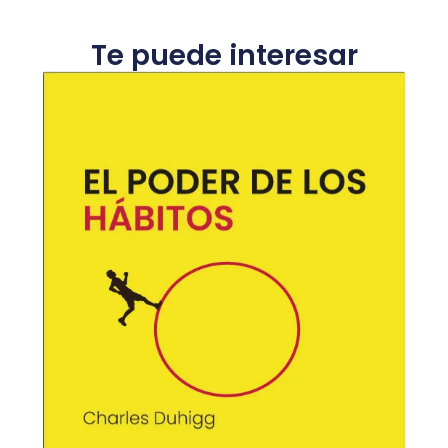
Te puede interesar