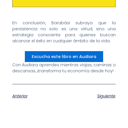
.
En conclusión, Barabási subraya que la
persistencia no solo es una virtud, sino una
estrategia consciente para quienes buscan
alcanzar el éxito en cualquier ámbito de la vida.
Escucha este libro en Audiara
Con Audiara aprendes mientras viajas, caminas o
descansas, ¡transforma tu economía desde hoy!​
Anterior
Siguiente