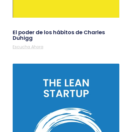
El poder de los hábitos de Charles
Duhigg
Escucha Ahora