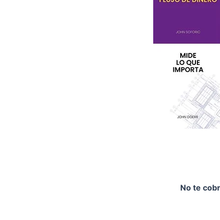
No te cob