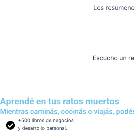
Los resúmenes
Escucho un re
Aprendé en tus ratos muertos
Mientras caminás, cocinás o viajás, podé
+500 libros de negocios
y desarrollo personal.