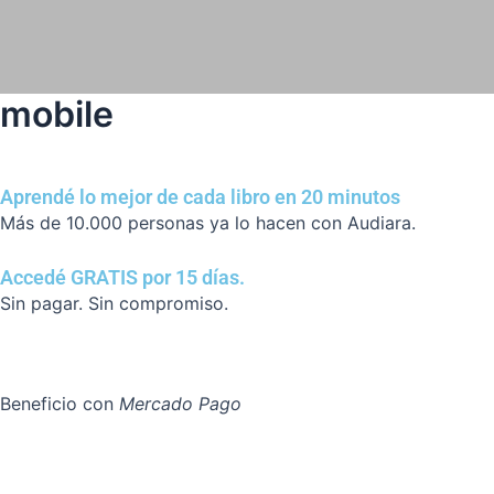
Ir
al
contenido
mobile
Aprendé lo mejor de cada libro en 20 minutos
Más de 10.000 personas ya lo hacen con Audiara.
Accedé GRATIS por 15 días.
Sin pagar. Sin compromiso.
Beneficio con
Mercado Pago