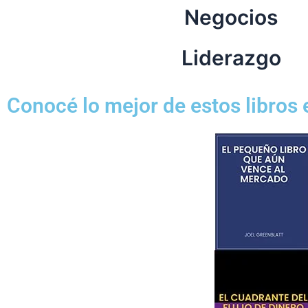
Negocios
Liderazgo
Conocé lo mejor de estos libros