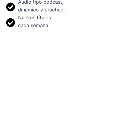
Audio tipo podcast,
dinámico y práctico.
Nuevos títulos
cada semana.