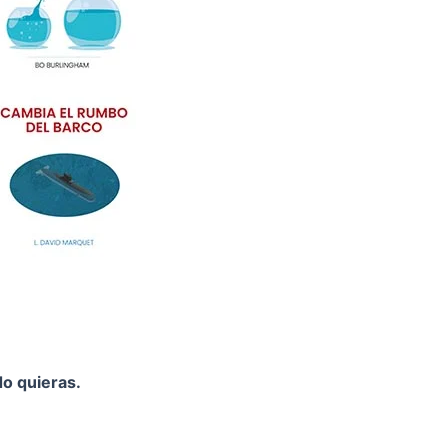
o quieras.