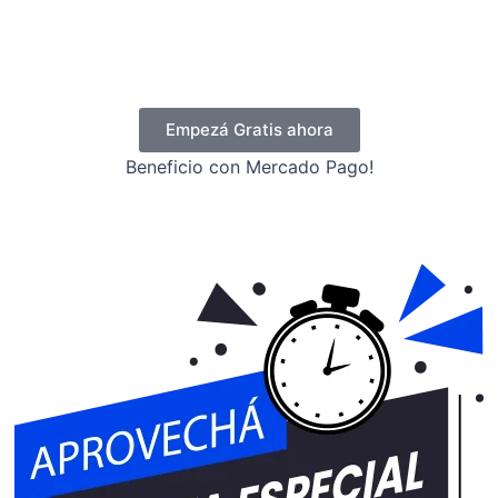
Empezá Gratis ahora
Beneficio con Mercado Pago!