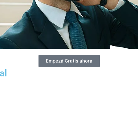
Empezá Gratis ahora
al