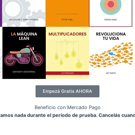
Empezá Gratis AHORA
Beneficio con Mercado Pago
ramos nada durante el período de prueba. Cancelás cuand