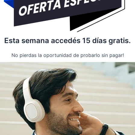
Esta semana accedés 15 días gratis.
No pierdas la oportunidad de probarlo sin pagar!