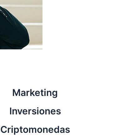
Marketing
Inversiones
Criptomonedas