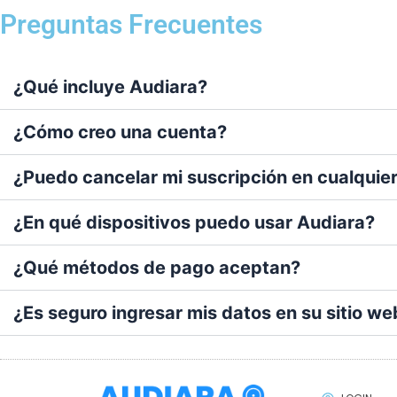
Preguntas Frecuentes
¿Qué incluye Audiara?
¿Cómo creo una cuenta?
¿Puedo cancelar mi suscripción en cualqui
¿En qué dispositivos puedo usar Audiara?
¿Qué métodos de pago aceptan?
¿Es seguro ingresar mis datos en su sitio we