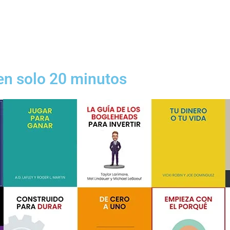
 en solo 20 minutos