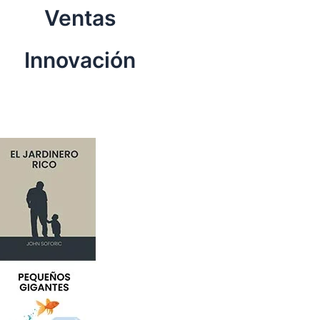
Ventas
Innovación