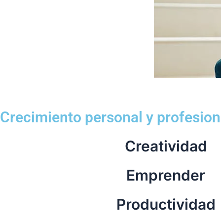
Crecimiento personal y profesion
Creatividad
Emprender
Productividad