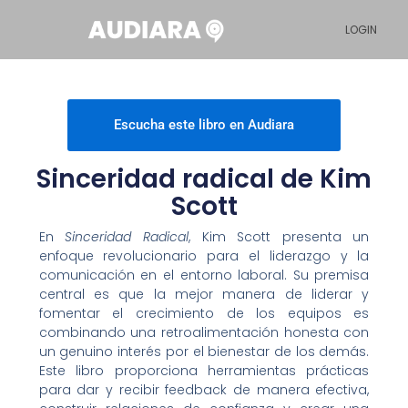
Ir
LOGIN
al
contenido
Escucha este libro en Audiara
Sinceridad radical de Kim
Scott
En
Sinceridad Radical
, Kim Scott presenta un
enfoque revolucionario para el liderazgo y la
comunicación en el entorno laboral. Su premisa
central es que la mejor manera de liderar y
fomentar el crecimiento de los equipos es
combinando una retroalimentación honesta con
un genuino interés por el bienestar de los demás.
Este libro proporciona herramientas prácticas
para dar y recibir feedback de manera efectiva,