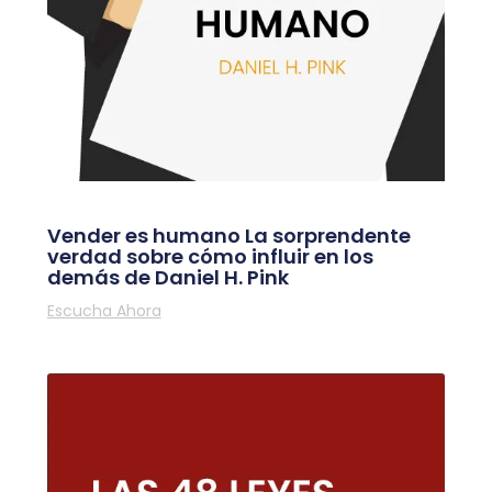
Vender es humano La sorprendente
verdad sobre cómo influir en los
demás de Daniel H. Pink
Escucha Ahora