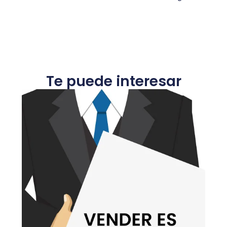
Te puede interesar