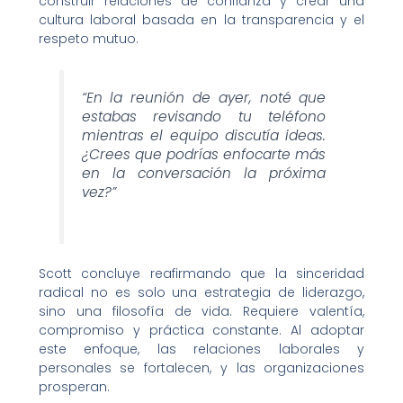
construir relaciones de confianza y crear una
cultura laboral basada en la transparencia y el
respeto mutuo.
“En la reunión de ayer, noté que
estabas revisando tu teléfono
mientras el equipo discutía ideas.
¿Crees que podrías enfocarte más
en la conversación la próxima
vez?”
Scott concluye reafirmando que la sinceridad
radical no es solo una estrategia de liderazgo,
sino una filosofía de vida. Requiere valentía,
compromiso y práctica constante. Al adoptar
este enfoque, las relaciones laborales y
personales se fortalecen, y las organizaciones
prosperan.