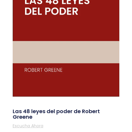
Las 48 leyes del poder de Robert
Greene
Escucha Ahora