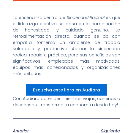
.
La enseñanza central de
Sinceridad Radical
es que
el liderazgo efectivo se basa en la combinación
de honestidad y cuidado genuino. La
retroalimentación directa, cuando se da con
empatía, fomenta un ambiente de trabajo
saludable y productivo. Aplicar la sinceridad
radical requiere práctica, pero sus beneficios son
significativos: empleados más motivados,
equipos más cohesionados y organizaciones
más exitosas
Escucha este libro en Audiara
Con Audiara aprendes mientras viajas, caminas o
descansas, ¡transforma tu economía desde hoy!​
Anterior
Siguiente