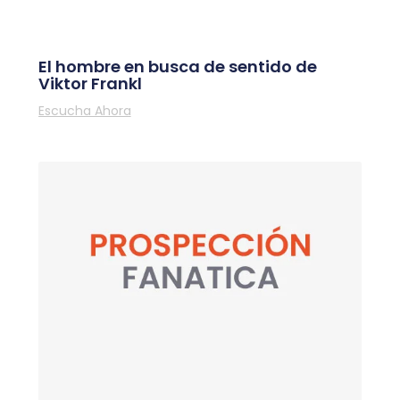
El hombre en busca de sentido de
Viktor Frankl
Escucha Ahora