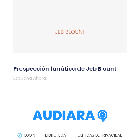
Prospección fanática de Jeb Blount
Escucha Ahora
LOGIN
BIBLIOTECA
POLÍTICAS DE PRIVACIDAD