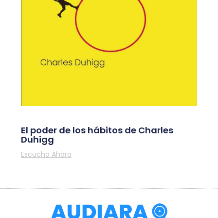
El poder de los hábitos de Charles
Duhigg
Escucha Ahora