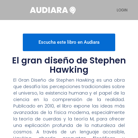
Ir
LOGIN
al
contenido
Escucha este libro en Audiara
El gran diseño de Stephen
Hawking
El Gran Diseño de Stephen Hawking es una obra
que desafía las percepciones tradicionales sobre
el universo, la existencia humana y el papel de la
ciencia en la comprensión de la realidad.
Publicado en 2010, el libro expone las ideas más
avanzadas de la física moderna, especialmente
la teoría de cuerdas y la teoría M, para ofrecer
una explicación profunda de la naturaleza del
cosmos. A través de un lenguaje accesible,