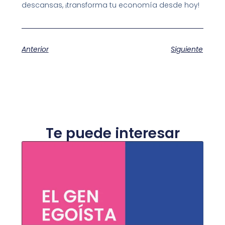
descansas, ¡transforma tu economía desde hoy!​
Anterior
Siguiente
Te puede interesar