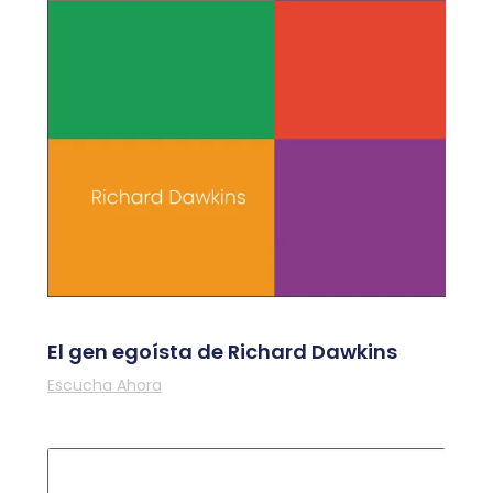
El gen egoísta de Richard Dawkins
Escucha Ahora