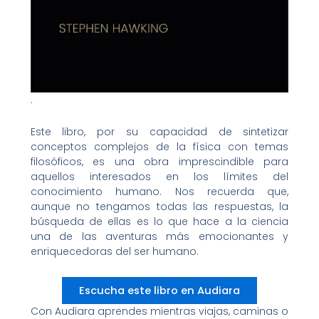
.
Este libro, por su capacidad de sintetizar
conceptos complejos de la física con temas
filosóficos, es una obra imprescindible para
aquellos interesados en los límites del
conocimiento humano. Nos recuerda que,
aunque no tengamos todas las respuestas, la
búsqueda de ellas es lo que hace a la ciencia
una de las aventuras más emocionantes y
enriquecedoras del ser humano.
Escucha este libro en Audiara
Con Audiara aprendes mientras viajas, caminas o