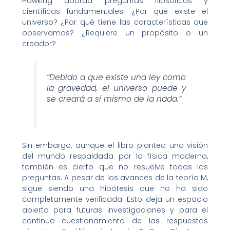
Hawking aborda preguntas filosóficas y
científicas fundamentales: ¿Por qué existe el
universo? ¿Por qué tiene las características que
observamos? ¿Requiere un propósito o un
creador?
“Debido a que existe una ley como
la gravedad, el universo puede y
se creará a sí mismo de la nada.”
Sin embargo, aunque el libro plantea una visión
del mundo respaldada por la física moderna,
también es cierto que no resuelve todas las
preguntas. A pesar de los avances de la teoría M,
sigue siendo una hipótesis que no ha sido
completamente verificada. Esto deja un espacio
abierto para futuras investigaciones y para el
continuo cuestionamiento de las respuestas