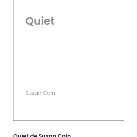
Quiet de Susan Cain