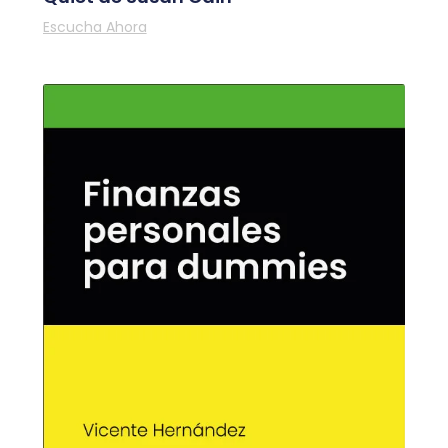
Escucha Ahora