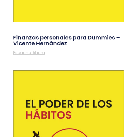
Finanzas personales para Dummies –
Vicente Hernández
Escucha Ahora